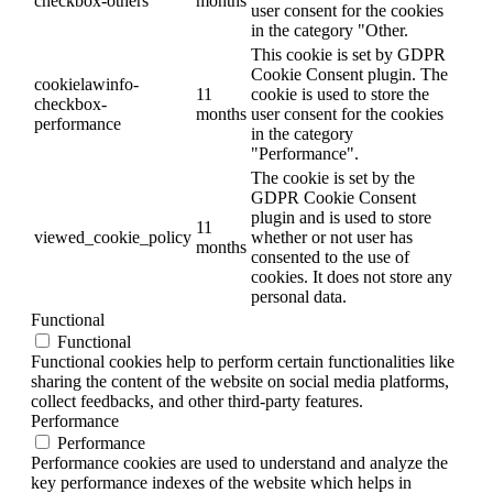
checkbox-others
months
user consent for the cookies
in the category "Other.
This cookie is set by GDPR
Cookie Consent plugin. The
cookielawinfo-
11
cookie is used to store the
checkbox-
months
user consent for the cookies
performance
in the category
"Performance".
The cookie is set by the
GDPR Cookie Consent
plugin and is used to store
11
viewed_cookie_policy
whether or not user has
months
consented to the use of
cookies. It does not store any
personal data.
Functional
Functional
Functional cookies help to perform certain functionalities like
sharing the content of the website on social media platforms,
collect feedbacks, and other third-party features.
Performance
Performance
Performance cookies are used to understand and analyze the
key performance indexes of the website which helps in