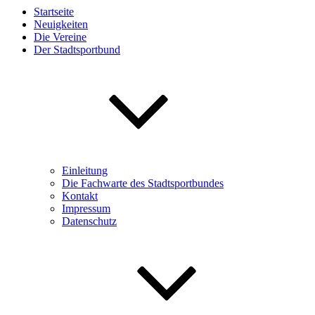
Startseite
Neuigkeiten
Die Vereine
Der Stadtsportbund
Einleitung
Die Fachwarte des Stadtsportbundes
Kontakt
Impressum
Datenschutz