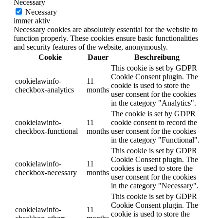
Necessary
Necessary
immer aktiv
Necessary cookies are absolutely essential for the website to
function properly. These cookies ensure basic functionalities
and security features of the website, anonymously.
Cookie
Dauer
Beschreibung
This cookie is set by GDPR
Cookie Consent plugin. The
cookielawinfo-
11
cookie is used to store the
checkbox-analytics
months
user consent for the cookies
in the category "Analytics".
The cookie is set by GDPR
cookielawinfo-
11
cookie consent to record the
checkbox-functional
months
user consent for the cookies
in the category "Functional".
This cookie is set by GDPR
Cookie Consent plugin. The
cookielawinfo-
11
cookies is used to store the
checkbox-necessary
months
user consent for the cookies
in the category "Necessary".
This cookie is set by GDPR
Cookie Consent plugin. The
cookielawinfo-
11
cookie is used to store the