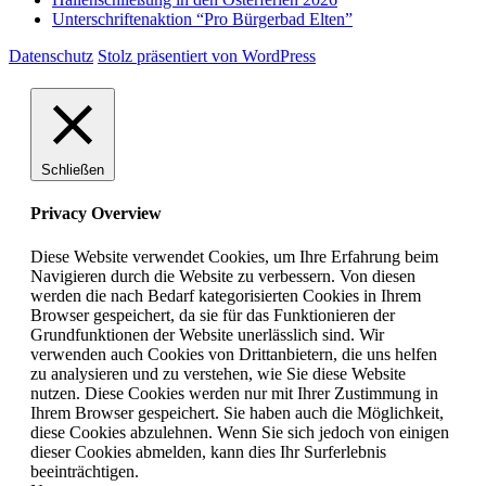
Unterschriftenaktion “Pro Bürgerbad Elten”
Datenschutz
Stolz präsentiert von WordPress
Schließen
Privacy Overview
Diese Website verwendet Cookies, um Ihre Erfahrung beim
Navigieren durch die Website zu verbessern. Von diesen
werden die nach Bedarf kategorisierten Cookies in Ihrem
Browser gespeichert, da sie für das Funktionieren der
Grundfunktionen der Website unerlässlich sind. Wir
verwenden auch Cookies von Drittanbietern, die uns helfen
zu analysieren und zu verstehen, wie Sie diese Website
nutzen. Diese Cookies werden nur mit Ihrer Zustimmung in
Ihrem Browser gespeichert. Sie haben auch die Möglichkeit,
diese Cookies abzulehnen. Wenn Sie sich jedoch von einigen
dieser Cookies abmelden, kann dies Ihr Surferlebnis
beeinträchtigen.