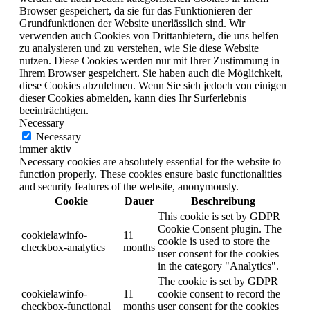
Browser gespeichert, da sie für das Funktionieren der
Grundfunktionen der Website unerlässlich sind. Wir
verwenden auch Cookies von Drittanbietern, die uns helfen
zu analysieren und zu verstehen, wie Sie diese Website
nutzen. Diese Cookies werden nur mit Ihrer Zustimmung in
Ihrem Browser gespeichert. Sie haben auch die Möglichkeit,
diese Cookies abzulehnen. Wenn Sie sich jedoch von einigen
dieser Cookies abmelden, kann dies Ihr Surferlebnis
beeinträchtigen.
Necessary
Necessary
immer aktiv
Necessary cookies are absolutely essential for the website to
function properly. These cookies ensure basic functionalities
and security features of the website, anonymously.
Cookie
Dauer
Beschreibung
This cookie is set by GDPR
Cookie Consent plugin. The
cookielawinfo-
11
cookie is used to store the
checkbox-analytics
months
user consent for the cookies
in the category "Analytics".
The cookie is set by GDPR
cookielawinfo-
11
cookie consent to record the
checkbox-functional
months
user consent for the cookies