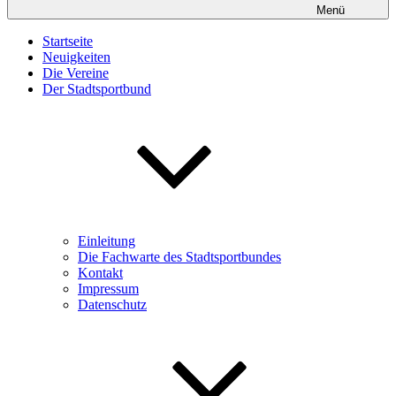
Menü
Startseite
Neuigkeiten
Die Vereine
Der Stadtsportbund
Einleitung
Die Fachwarte des Stadtsportbundes
Kontakt
Impressum
Datenschutz