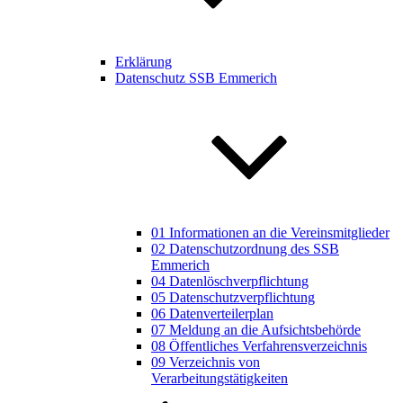
Erklärung
Datenschutz SSB Emmerich
01 Informationen an die Vereinsmitglieder
02 Datenschutzordnung des SSB
Emmerich
04 Datenlöschverpflichtung
05 Datenschutzverpflichtung
06 Datenverteilerplan
07 Meldung an die Aufsichtsbehörde
08 Öffentliches Verfahrensverzeichnis
09 Verzeichnis von
Verarbeitungstätigkeiten