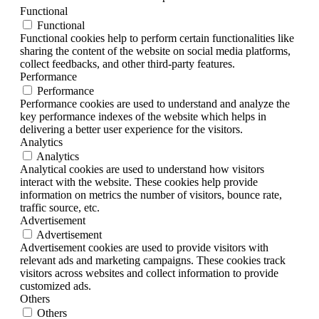
Functional
Functional
Functional cookies help to perform certain functionalities like
sharing the content of the website on social media platforms,
collect feedbacks, and other third-party features.
Performance
Performance
Performance cookies are used to understand and analyze the
key performance indexes of the website which helps in
delivering a better user experience for the visitors.
Analytics
Analytics
Analytical cookies are used to understand how visitors
interact with the website. These cookies help provide
information on metrics the number of visitors, bounce rate,
traffic source, etc.
Advertisement
Advertisement
Advertisement cookies are used to provide visitors with
relevant ads and marketing campaigns. These cookies track
visitors across websites and collect information to provide
customized ads.
Others
Others