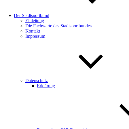
Der Stadtsportbund
Einleitung
Die Fachwarte des Stadtsportbundes
Kontakt
Impressum
Datenschutz
Erklärung