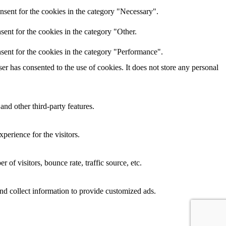
nsent for the cookies in the category "Necessary".
ent for the cookies in the category "Other.
sent for the cookies in the category "Performance".
r has consented to the use of cookies. It does not store any personal
and other third-party features.
perience for the visitors.
of visitors, bounce rate, traffic source, etc.
nd collect information to provide customized ads.