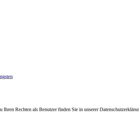
ingsten
Ihren Rechten als Benutzer finden Sie in unserer Datenschutzerklärun