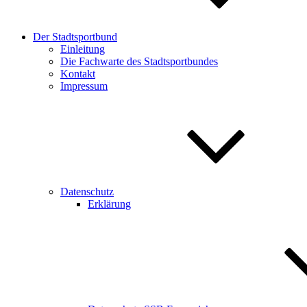
Der Stadtsportbund
Einleitung
Die Fachwarte des Stadtsportbundes
Kontakt
Impressum
Datenschutz
Erklärung