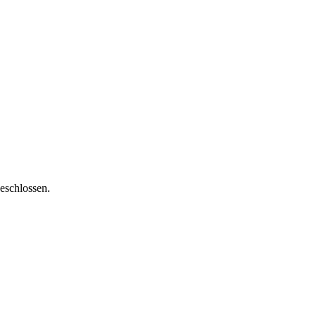
eschlossen.