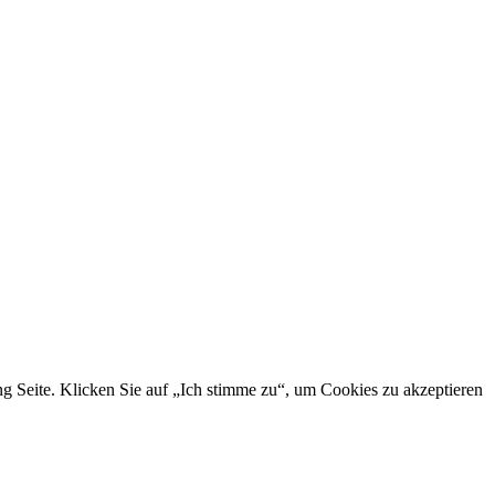
g Seite. Klicken Sie auf „Ich stimme zu“, um Cookies zu akzeptieren