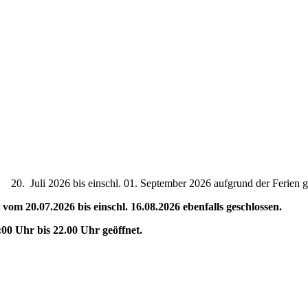
. Juli 2026 bis einschl. 01. September 2026 aufgrund der Ferien g
vom 20.07.2026 bis einschl. 16.08.2026 ebenfalls geschlossen.
:00 Uhr bis 22.00 Uhr geöffnet.