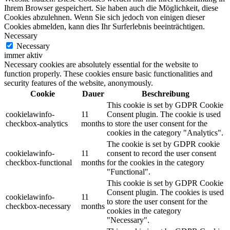
Ihrem Browser gespeichert. Sie haben auch die Möglichkeit, diese
Cookies abzulehnen. Wenn Sie sich jedoch von einigen dieser
Cookies abmelden, kann dies Ihr Surferlebnis beeinträchtigen.
Necessary
Necessary
immer aktiv
Necessary cookies are absolutely essential for the website to
function properly. These cookies ensure basic functionalities and
security features of the website, anonymously.
Cookie
Dauer
Beschreibung
This cookie is set by GDPR Cookie
cookielawinfo-
11
Consent plugin. The cookie is used
checkbox-analytics
months
to store the user consent for the
cookies in the category "Analytics".
The cookie is set by GDPR cookie
cookielawinfo-
11
consent to record the user consent
checkbox-functional
months
for the cookies in the category
"Functional".
This cookie is set by GDPR Cookie
Consent plugin. The cookies is used
cookielawinfo-
11
to store the user consent for the
checkbox-necessary
months
cookies in the category
"Necessary".