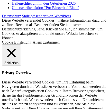
Hallenschließung in den Osterferien 2026
Unterschriftenaktion “Pro Bürgerbad Elten”
Datenschutz
Stolz präsentiert von WordPress
Diese Website verwendet Cookies – nähere Informationen dazu und
zu Ihren Rechten als Benutzer finden Sie in unserer
Datenschutzerklärung Seite. Klicken Sie auf „Ich stimme zu“, um
Cookies zu akzeptieren und direkt unsere Website besuchen zu
können.
Cookie Einstellung
Allem zustimmen
Schließen
Privacy Overview
Diese Website verwendet Cookies, um Ihre Erfahrung beim
Navigieren durch die Website zu verbessern. Von diesen werden die
nach Bedarf kategorisierten Cookies in Ihrem Browser gespeichert,
da sie für das Funktionieren der Grundfunktionen der Website
unerlässlich sind. Wir verwenden auch Cookies von Drittanbietern,
die uns helfen zu analysieren und zu verstehen, wie Sie diese
Website nutzen. Diese Cookies werden nur mit Ihrer Zustimmung in