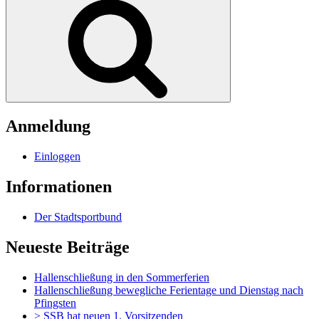
Anmeldung
Einloggen
Informationen
Der Stadtsportbund
Neueste Beiträge
Hallenschließung in den Sommerferien
Hallenschließung bewegliche Ferientage und Dienstag nach
Pfingsten
> SSB hat neuen 1. Vorsitzenden