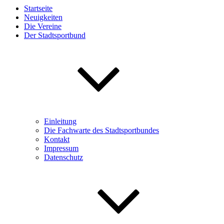
Startseite
Neuigkeiten
Die Vereine
Der Stadtsportbund
Einleitung
Die Fachwarte des Stadtsportbundes
Kontakt
Impressum
Datenschutz