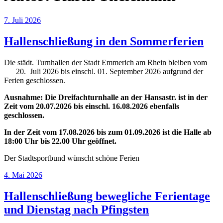
Veröffentlicht
7. Juli 2026
am
Hallenschließung in den Sommerferien
Die städt. Turnhallen der Stadt Emmerich am Rhein bleiben vom
20. Juli 2026 bis einschl. 01. September 2026 aufgrund der
Ferien geschlossen.
Ausnahme: Die Dreifachturnhalle an der Hansastr. ist in der
Zeit vom 20.07.2026 bis einschl. 16.08.2026 ebenfalls
geschlossen.
In der Zeit vom 17.08.2026 bis zum 01.09.2026 ist die Halle ab
18:00 Uhr bis 22.00 Uhr geöffnet.
Der Stadtsportbund wünscht schöne Ferien
Veröffentlicht
4. Mai 2026
am
Hallenschließung bewegliche Ferientage
und Dienstag nach Pfingsten