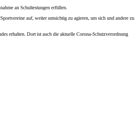
lnahme an Schultestungen erfüllen.
portvereine auf, weiter umsichtig zu agieren, um sich und andere zu
es erhalten. Dort ist auch die aktuelle Corona-Schutzverordnung