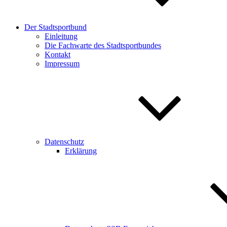
Der Stadtsportbund
Einleitung
Die Fachwarte des Stadtsportbundes
Kontakt
Impressum
Datenschutz
Erklärung