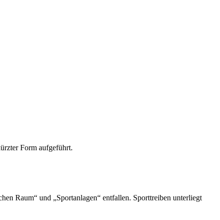
kürzter Form aufgeführt.
hen Raum“ und „Sportanlagen“ entfallen. Sporttreiben unterliegt