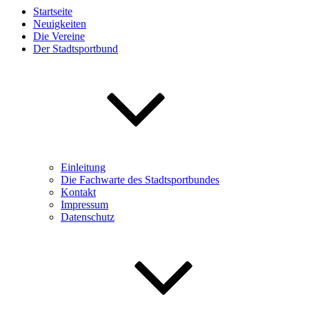
Startseite
Neuigkeiten
Die Vereine
Der Stadtsportbund
Einleitung
Die Fachwarte des Stadtsportbundes
Kontakt
Impressum
Datenschutz