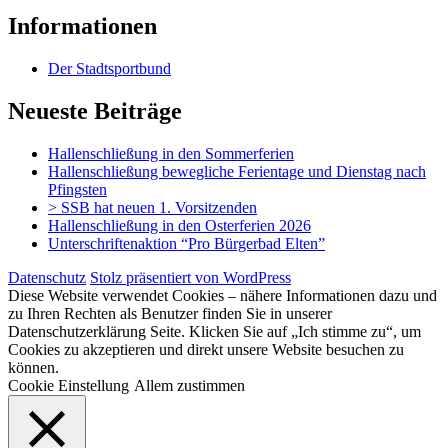
Informationen
Der Stadtsportbund
Neueste Beiträge
Hallenschließung in den Sommerferien
Hallenschließung bewegliche Ferientage und Dienstag nach
Pfingsten
> SSB hat neuen 1. Vorsitzenden
Hallenschließung in den Osterferien 2026
Unterschriftenaktion “Pro Bürgerbad Elten”
Datenschutz
Stolz präsentiert von WordPress
Diese Website verwendet Cookies – nähere Informationen dazu und
zu Ihren Rechten als Benutzer finden Sie in unserer
Datenschutzerklärung Seite. Klicken Sie auf „Ich stimme zu“, um
Cookies zu akzeptieren und direkt unsere Website besuchen zu
können.
Cookie Einstellung
Allem zustimmen