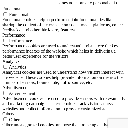
does not store any personal data.
Functional
Functional
Functional cookies help to perform certain functionalities like
sharing the content of the website on social media platforms, collect
feedbacks, and other third-party features.
Performance
Performance
Performance cookies are used to understand and analyze the key
performance indexes of the website which helps in delivering a
better user experience for the visitors.
Analytics
Analytics
Analytical cookies are used to understand how visitors interact with
the website. These cookies help provide information on metrics the
number of visitors, bounce rate, traffic source, etc.
Advertisement
Advertisement
Advertisement cookies are used to provide visitors with relevant ads
and marketing campaigns. These cookies track visitors across
websites and collect information to provide customized ads.
Others
Others
Other uncategorized cookies are those that are being analyzed and