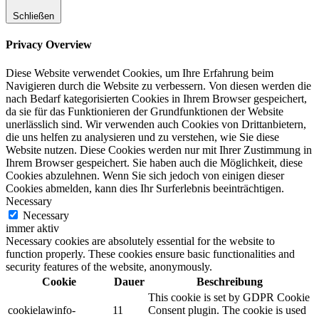
Schließen
Privacy Overview
Diese Website verwendet Cookies, um Ihre Erfahrung beim
Navigieren durch die Website zu verbessern. Von diesen werden die
nach Bedarf kategorisierten Cookies in Ihrem Browser gespeichert,
da sie für das Funktionieren der Grundfunktionen der Website
unerlässlich sind. Wir verwenden auch Cookies von Drittanbietern,
die uns helfen zu analysieren und zu verstehen, wie Sie diese
Website nutzen. Diese Cookies werden nur mit Ihrer Zustimmung in
Ihrem Browser gespeichert. Sie haben auch die Möglichkeit, diese
Cookies abzulehnen. Wenn Sie sich jedoch von einigen dieser
Cookies abmelden, kann dies Ihr Surferlebnis beeinträchtigen.
Necessary
Necessary
immer aktiv
Necessary cookies are absolutely essential for the website to
function properly. These cookies ensure basic functionalities and
security features of the website, anonymously.
Cookie
Dauer
Beschreibung
This cookie is set by GDPR Cookie
cookielawinfo-
11
Consent plugin. The cookie is used