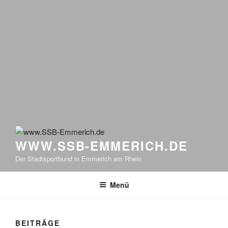
WWW.SSB-EMMERICH.DE
Der Stadtsportbund in Emmerich am Rhein
Menü
BEITRÄGE