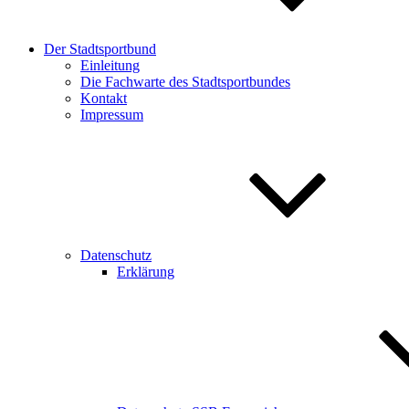
Der Stadtsportbund
Einleitung
Die Fachwarte des Stadtsportbundes
Kontakt
Impressum
Datenschutz
Erklärung