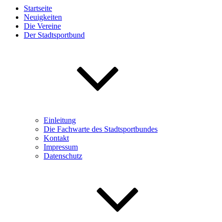
Startseite
Neuigkeiten
Die Vereine
Der Stadtsportbund
Einleitung
Die Fachwarte des Stadtsportbundes
Kontakt
Impressum
Datenschutz