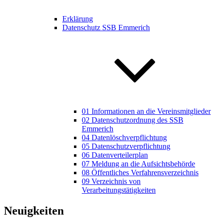
Erklärung
Datenschutz SSB Emmerich
01 Informationen an die Vereinsmitglieder
02 Datenschutzordnung des SSB
Emmerich
04 Datenlöschverpflichtung
05 Datenschutzverpflichtung
06 Datenverteilerplan
07 Meldung an die Aufsichtsbehörde
08 Öffentliches Verfahrensverzeichnis
09 Verzeichnis von
Verarbeitungstätigkeiten
Neuigkeiten