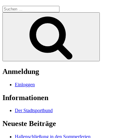
Suchen
nach:
Suchen
Anmeldung
Einloggen
Informationen
Der Stadtsportbund
Neueste Beiträge
Hallenschließung in den Sommerferien